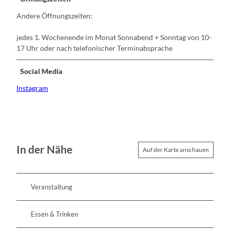
Andere Öffnungszeiten:
jedes 1. Wochenende im Monat Sonnabend + Sonntag von 10-
17 Uhr oder nach telefonischer Terminabsprache
Social Media
Instagram
In der Nähe
Auf der Karte anschauen
Veranstaltung
Essen & Trinken