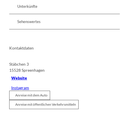
Unterkünfte
Sehenswertes
Kontaktdaten
Stäbchen 3
15528
Spreenhagen
Website
Instagram
Anreise mit dem Auto
Anreise mit öffentlichen Verkehrsmitteln