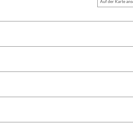
Auf der Karte an