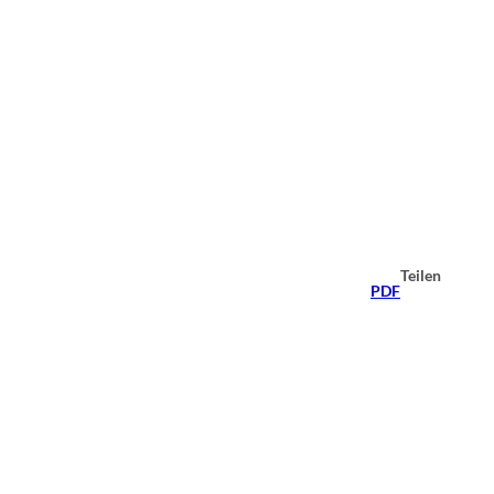
Teilen
PDF