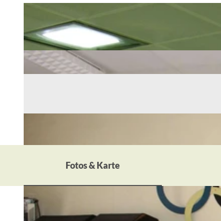
Fotos & Karte