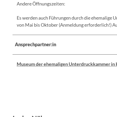
Andere Öffnungszeiten:
Es werden auch Führungen durch die ehemalige 
von Mai bis Oktober (Anmeldung erforderlich!) Au
Ansprechpartner:in
Museum der ehemaligen Unterdruckkammer in