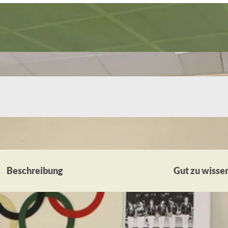
Beschreibung
Gut zu wisse