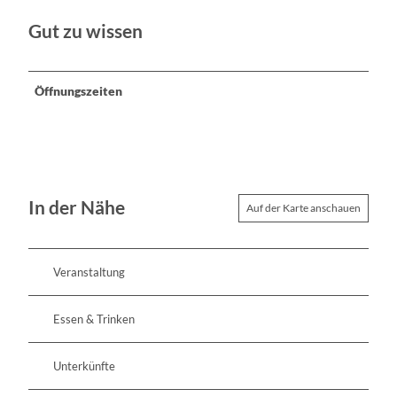
Gut zu wissen
Öffnungszeiten
In der Nähe
Auf der Karte anschauen
Veranstaltung
Essen & Trinken
Unterkünfte