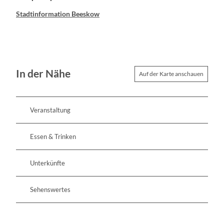
Stadtinformation Beeskow
In der Nähe
Auf der Karte anschauen
Veranstaltung
Essen & Trinken
Unterkünfte
Sehenswertes