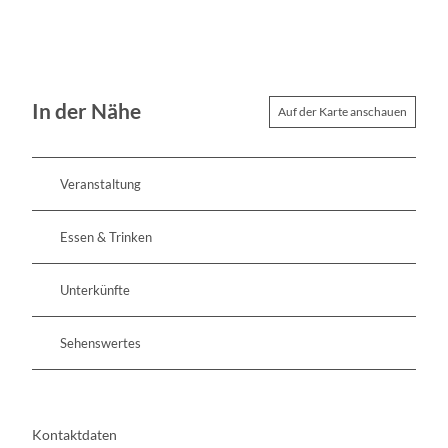
In der Nähe
Auf der Karte anschauen
Veranstaltung
Essen & Trinken
Unterkünfte
Sehenswertes
Kontaktdaten