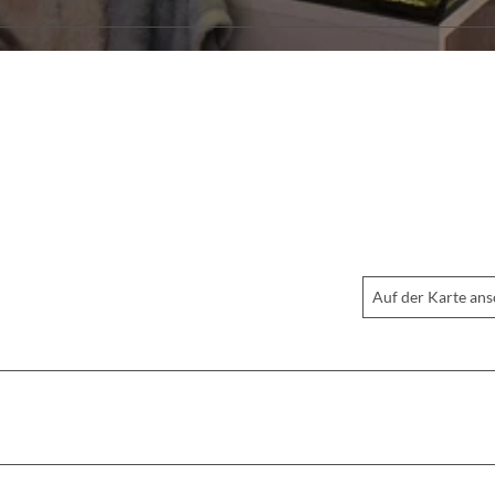
Auf der Karte an