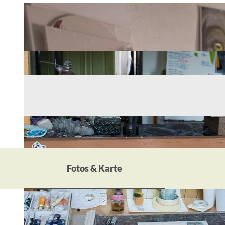
Fotos & Karte