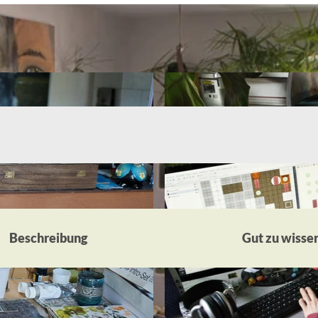
Beschreibung
Gut zu wisse