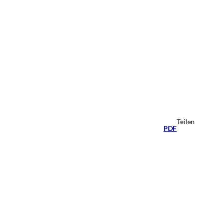
Teilen
PDF