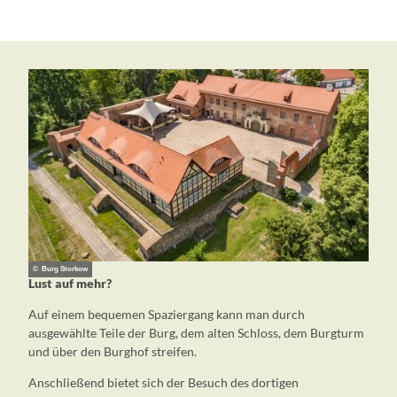
© Burg Storkow
Lust auf mehr?
Auf einem bequemen Spaziergang kann man durch
ausgewählte Teile der Burg, dem alten Schloss, dem Burgturm
und über den Burghof streifen.
Anschließend bietet sich der Besuch des dortigen