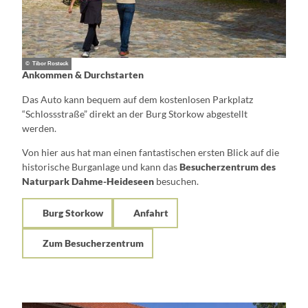
© Tibor Rosteck
Ankommen & Durchstarten
Das Auto kann bequem auf dem kostenlosen Parkplatz
“Schlossstraße” direkt an der Burg Storkow abgestellt
werden.
Von hier aus hat man einen fantastischen ersten Blick auf die
historische Burganlage und kann das
Besucherzentrum des
Naturpark Dahme-Heideseen
besuchen.
Burg Storkow
Anfahrt
Zum Besucherzentrum