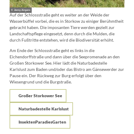
© Jenny Jürgens
Auf der Schlossstraße geht es weiter an der Weide der
Wasserbüffel vorbei, die es in Storkow zu einiger Berühmtheit
gebracht haben. Die imposanten Tiere werden gezielt zur
Landschaftspflege eingesetzt, denn durch die Mulden, die
durch Fußtritte entstehen, wird die Biodiversität erhöht.
Am Ende der Schlossstraße geht es links in die
Eichendorffstraße und dann über die Seepromenade an den
Großen Storkower See. Hier lädt die Naturbadestelle
Karlslust zum Baden und/oder das Bistro am Gänsewerder zur
Pause ein. Der Rückweg zur Burg erfolgt über den
Wiesengrund und die Burgstraße.
Großer Storkower See
Naturbadestelle Karlslust
InsektenParadiesGarten