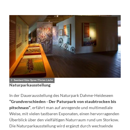
© Seenland Oder-Spree / Florian Läufer
Naturparkausstellung
In der Dauerausstellung des Naturpark Dahme-Heideseen
“Grundverschieden - Der Paturpark von staubtrocken bis
pitschnass”
, erfährt man auf anregende und multimediale
Weise, mit vielen tastbaren Exponaten, einen hervorragenden
Überblick über den vielfältigen Naturraum rund um Storkow.
Die Naturparkausstellung wird ergänzt durch wechselnde