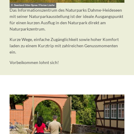
© Seenland Oder-Spree / Florian Läufer
Das Informationszentrum des Naturparks Dahme-Heideseen
mit seiner Naturparkausstellung ist der ideale Ausgangspunkt
für einen kurzen Ausflug in den Naturpark direkt am
Naturparkzentrum.
Kurze Wege, einfache Zugänglichkeit sowie hoher Komfort
laden zu einem Kurztrip mit zahlreichen Genussmomenten
ein.
Vorbeikommen lohnt sich!