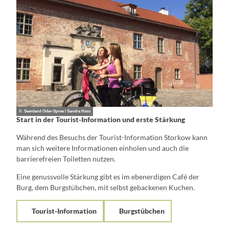
© Seenland Oder-Spree / Sandra Hass
Start in der Tourist-Information und erste Stärkung
Während des Besuchs der Tourist-Information Storkow kann
man sich weitere Informationen einholen und auch die
barrierefreien Toiletten nutzen.
Eine genussvolle Stärkung gibt es im ebenerdigen Café der
Burg, dem Burgstübchen, mit selbst gebackenen Kuchen.
Tourist-Information
Burgstübchen