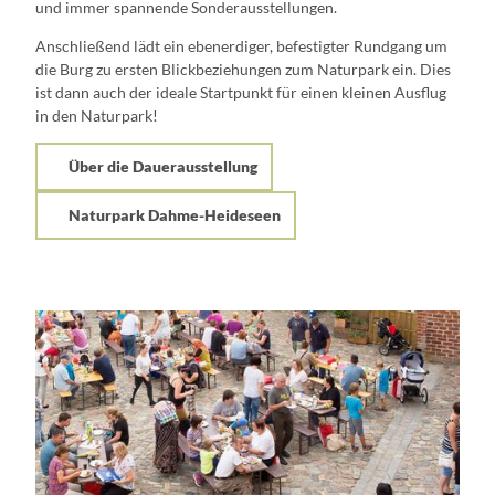
und immer spannende Sonderausstellungen.
Anschließend lädt ein ebenerdiger, befestigter Rundgang um
die Burg zu ersten Blickbeziehungen zum Naturpark ein. Dies
ist dann auch der ideale Startpunkt für einen kleinen Ausflug
in den Naturpark!
Über die Dauerausstellung
Naturpark Dahme-Heideseen