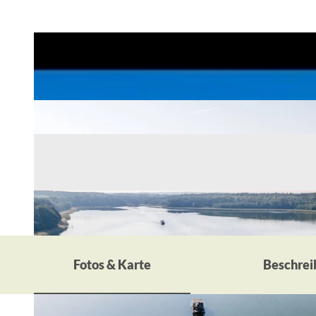
Fotos & Karte
Beschrei