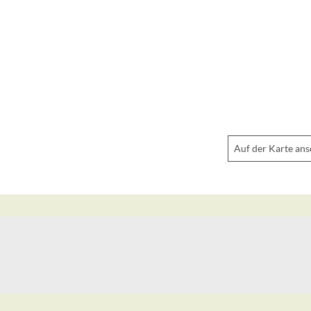
Auf der Karte an