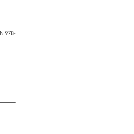
BN 978-