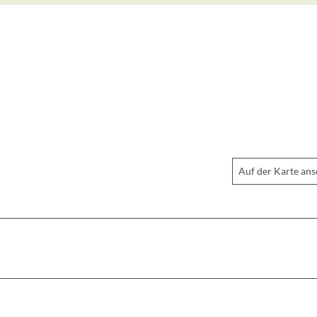
Auf der Karte an