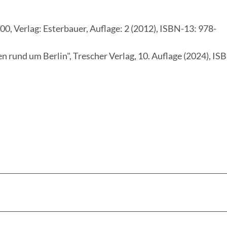
0, Verlag: Esterbauer, Auflage: 2 (2012), ISBN-13: 978-
rund um Berlin", Trescher Verlag, 10. Auflage (2024), IS