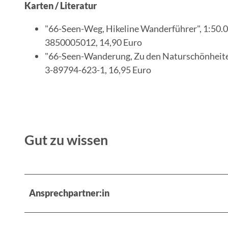
Karten / Literatur
"66-Seen-Weg, Hikeline Wanderführer", 1:50.00
3850005012, 14,90 Euro
"66-Seen-Wanderung, Zu den Naturschönheiten 
3-89794-623-1, 16,95 Euro
Gut zu wissen
Ansprechpartner:in