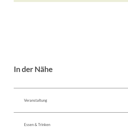
In der Nähe
Veranstaltung
Essen & Trinken