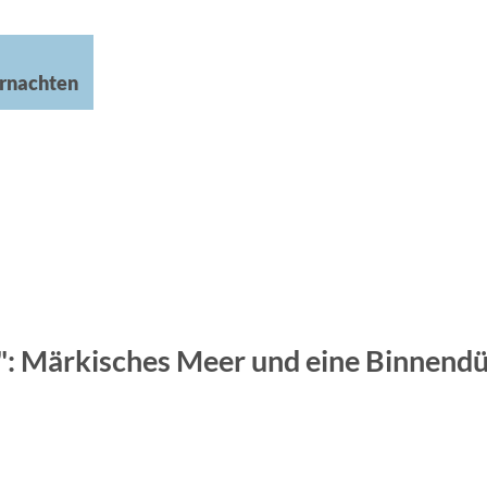
rnachten
: Märkisches Meer und eine Binnendü