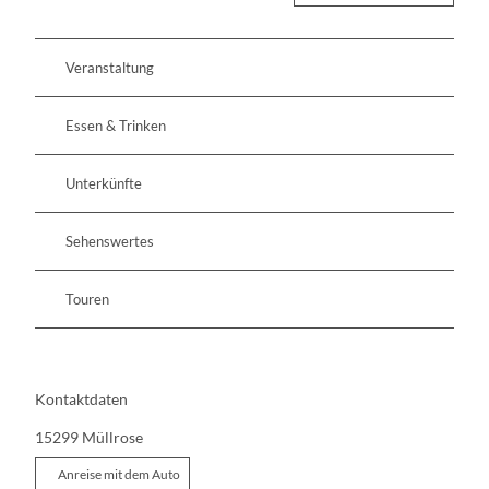
Veranstaltung
Essen & Trinken
Unterkünfte
Sehenswertes
Touren
Kontaktdaten
15299
Müllrose
Anreise mit dem Auto