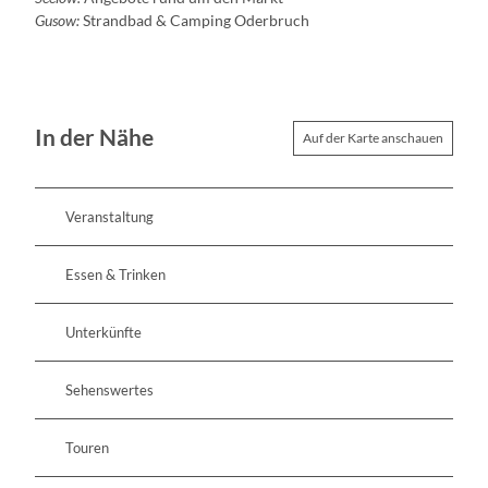
Gusow:
Strandbad & Camping Oderbruch
In der Nähe
Auf der Karte anschauen
Veranstaltung
Essen & Trinken
Unterkünfte
Sehenswertes
Touren