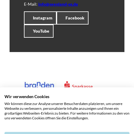
E-Mail:
info@seenland-os.de
Instagram
Facebook
YouTube
Wir verwenden Cookies
Wir können diese zur Analyse unserer Besucherdaten platzieren, um unsere
Webseite zu verbessern, personalisierte Inhalte anzuzeigen und Ihnen ein
großartiges Webseiten-Erlebnis zu bieten. Für weitere Informationen zu den von
uns verwendeten Cookies öffnen Sie die Einstellungen.