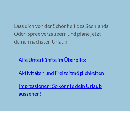
Lass dich von der Schönheit des Seenlands
Oder-Spree verzaubern und plane jetzt
deinen nächsten Urlaub:
Alle Unterkünfte im Überblick
Aktivitäten und Freizeitmöglichkeiten
Impressionen: So könnte dein Urlaub
aussehen!