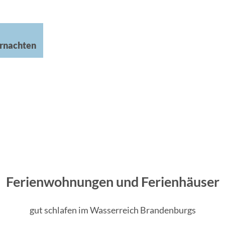
rnachten
Ferienwohnungen und Ferienhäuser
gut schlafen im Wasserreich Brandenburgs