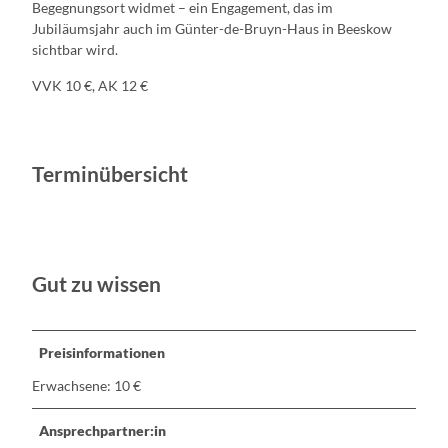
Begegnungsort widmet – ein Engagement, das im
Jubiläumsjahr auch im Günter-de-Bruyn-Haus in Beeskow
sichtbar wird.
VVK 10 €, AK 12 €
Terminübersicht
Gut zu wissen
Preisinformationen
Erwachsene: 10 €
Ansprechpartner:in