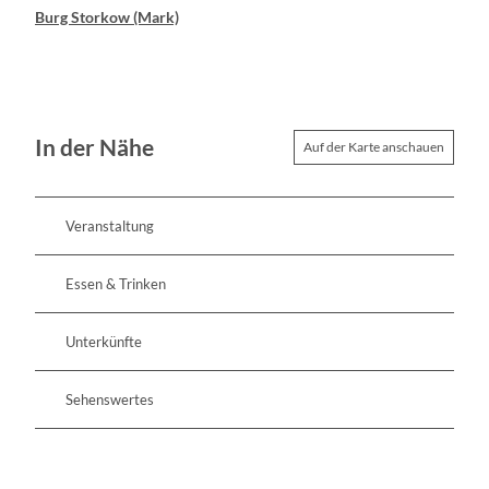
Burg Storkow (Mark)
In der Nähe
Auf der Karte anschauen
Veranstaltung
Essen & Trinken
Unterkünfte
Sehenswertes