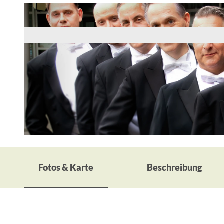
© Archiv
Fotos & Karte
Beschreibung