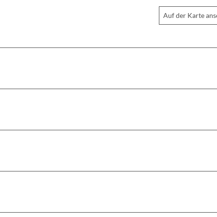
Auf der Karte an