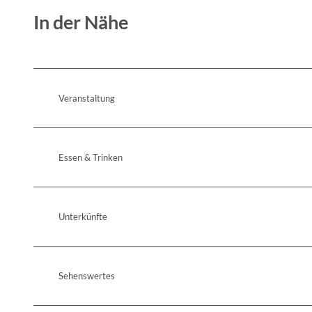
In der Nähe
Veranstaltung
Essen & Trinken
Unterkünfte
Sehenswertes