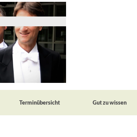
Terminübersicht
Gut zu wissen