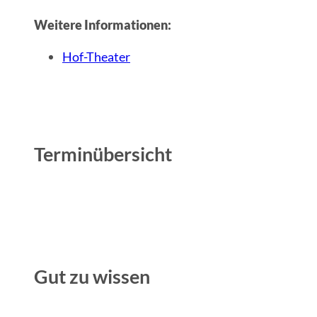
Weitere Informationen:
Hof-Theater
Terminübersicht
Gut zu wissen