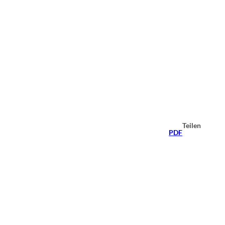
Teilen
PDF