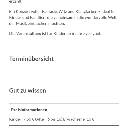
erzählt.
Ein Konzert voller Fantasie, Witz und Klangfarben – ideal für
Kinder und Familien, die gemeinsam in die wundervolle Welt
der Musik eintauchen möchten.
Die Veranstaltung ist für Kinder ab 6 Jahre geeignet.
Terminübersicht
Gut zu wissen
Preisinformationen
Kinder: 7,50 € (Alter: 6 bis 16) Erwachsene: 10 €