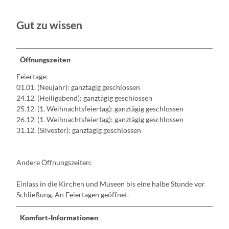
Gut zu wissen
Öffnungszeiten
Feiertage:
01.01. (Neujahr): ganztägig geschlossen
24.12. (Heiligabend): ganztägig geschlossen
25.12. (1. Weihnachtsfeiertag): ganztägig geschlossen
26.12. (1. Weihnachtsfeiertag): ganztägig geschlossen
31.12. (Silvester): ganztägig geschlossen
Andere Öffnungszeiten:
Einlass in die Kirchen und Museen bis eine halbe Stunde vor
Schließung. An Feiertagen geöffnet.
Komfort-Informationen