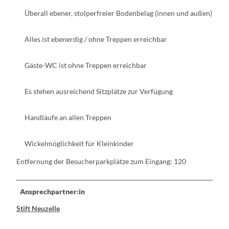
Überall ebener, stolperfreier Bodenbelag (innen und außen)
Alles ist ebenerdig / ohne Treppen erreichbar
Gäste-WC ist ohne Treppen erreichbar
Es stehen ausreichend Sitzplätze zur Verfügung
Handläufe an allen Treppen
Wickelmöglichkeit für Kleinkinder
Entfernung der Besucherparkplätze zum Eingang: 120
Ansprechpartner:in
Stift Neuzelle