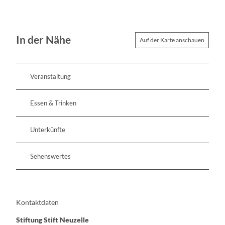
In der Nähe
Auf der Karte anschauen
Veranstaltung
Essen & Trinken
Unterkünfte
Sehenswertes
Kontaktdaten
Stiftung Stift Neuzelle