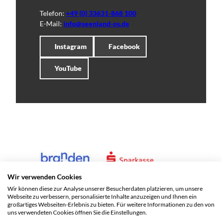
Telefon:
+49 (0) 33631-868 100
E-Mail:
info@seenland-os.de
Instagram
Facebook
YouTube
Wir verwenden Cookies
Wir können diese zur Analyse unserer Besucherdaten platzieren, um unsere
Webseite zu verbessern, personalisierte Inhalte anzuzeigen und Ihnen ein
großartiges Webseiten-Erlebnis zu bieten. Für weitere Informationen zu den von
uns verwendeten Cookies öffnen Sie die Einstellungen.