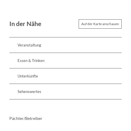
In der Nähe
Auf der Karte anschauen
Veranstaltung
Essen & Trinken
Unterkünfte
Sehenswertes
Pächter/Betreiber