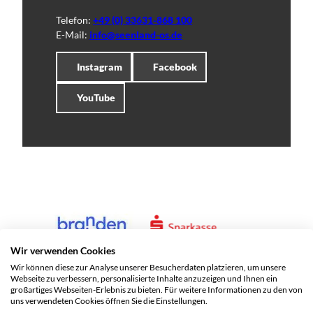
Telefon:
+49 (0) 33631-868 100
E-Mail:
info@seenland-os.de
Instagram
Facebook
YouTube
Wir verwenden Cookies
Wir können diese zur Analyse unserer Besucherdaten platzieren, um unsere
Webseite zu verbessern, personalisierte Inhalte anzuzeigen und Ihnen ein
großartiges Webseiten-Erlebnis zu bieten. Für weitere Informationen zu den von
uns verwendeten Cookies öffnen Sie die Einstellungen.