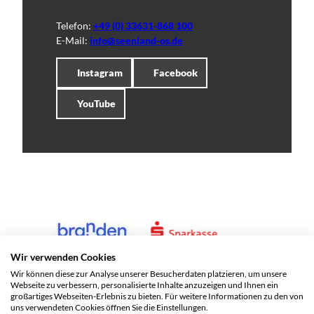
Telefon:
+49 (0) 33631-868 100
E-Mail:
info@seenland-os.de
Instagram
Facebook
YouTube
Wir verwenden Cookies
Wir können diese zur Analyse unserer Besucherdaten platzieren, um unsere
Webseite zu verbessern, personalisierte Inhalte anzuzeigen und Ihnen ein
großartiges Webseiten-Erlebnis zu bieten. Für weitere Informationen zu den von
uns verwendeten Cookies öffnen Sie die Einstellungen.