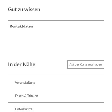
Gut zu wissen
Kontaktdaten
In der Nähe
Auf der Karte anschauen
Veranstaltung
Essen & Trinken
Unterkünfte