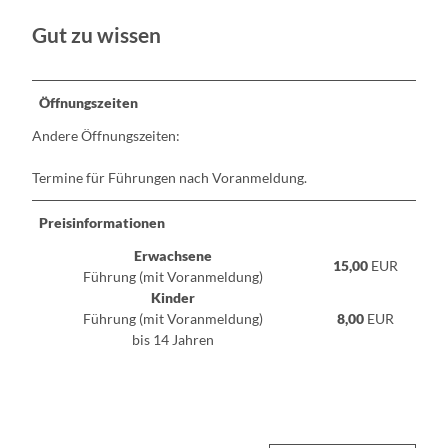
Gut zu wissen
Öffnungszeiten
Andere Öffnungszeiten:
Termine für Führungen nach Voranmeldung.
Preisinformationen
Erwachsene
15,00
EUR
Führung (mit Voranmeldung)
Kinder
Führung (mit Voranmeldung)
8,00
EUR
bis 14 Jahren