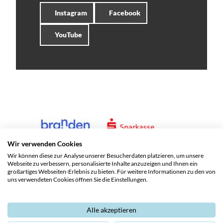
Instagram
Facebook
YouTube
Wir verwenden Cookies
Wir können diese zur Analyse unserer Besucherdaten platzieren, um unsere
Webseite zu verbessern, personalisierte Inhalte anzuzeigen und Ihnen ein
großartiges Webseiten-Erlebnis zu bieten. Für weitere Informationen zu den von
uns verwendeten Cookies öffnen Sie die Einstellungen.
Alle akzeptieren