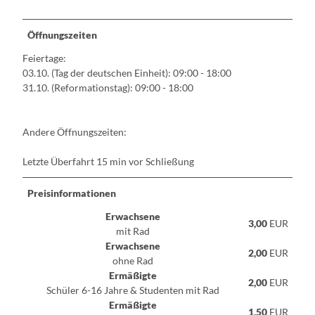
Öffnungszeiten
Feiertage:
03.10. (Tag der deutschen Einheit): 09:00 - 18:00
31.10. (Reformationstag): 09:00 - 18:00
Andere Öffnungszeiten:
Letzte Überfahrt 15 min vor Schließung
Preisinformationen
Erwachsene
3,00
EUR
mit Rad
Erwachsene
2,00
EUR
ohne Rad
Ermäßigte
2,00
EUR
Schüler 6-16 Jahre & Studenten mit Rad
Ermäßigte
1,50
EUR