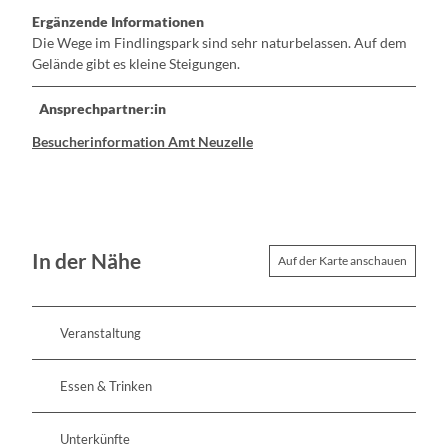
Ergänzende Informationen
Die Wege im Findlingspark sind sehr naturbelassen. Auf dem
Gelände gibt es kleine Steigungen.
Ansprechpartner:in
Besucherinformation Amt Neuzelle
In der Nähe
Auf der Karte anschauen
Veranstaltung
Essen & Trinken
Unterkünfte