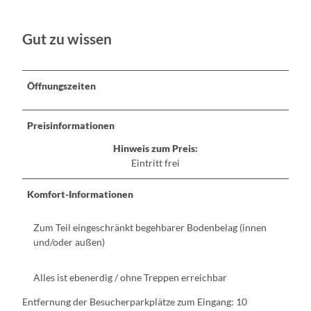
Gut zu wissen
Öffnungszeiten
Preisinformationen
Hinweis zum Preis:
Eintritt frei
Komfort-Informationen
Zum Teil eingeschränkt begehbarer Bodenbelag (innen
und/oder außen)
Alles ist ebenerdig / ohne Treppen erreichbar
Entfernung der Besucherparkplätze zum Eingang: 10