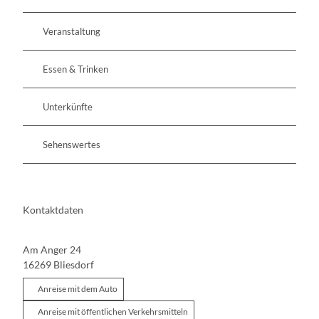
Veranstaltung
Essen & Trinken
Unterkünfte
Sehenswertes
Kontaktdaten
Am Anger 24
16269
Bliesdorf
Anreise mit dem Auto
Anreise mit öffentlichen Verkehrsmitteln