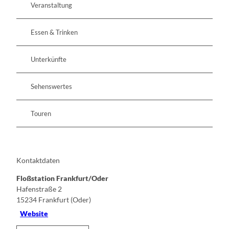
Veranstaltung
Essen & Trinken
Unterkünfte
Sehenswertes
Touren
Kontaktdaten
Floßstation Frankfurt/Oder
Hafenstraße 2
15234
Frankfurt (Oder)
Website