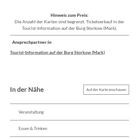
Hinweis zum Preis:
Die Anzahl der Karten sind begrenzt. Ticketverkauf in der
Tourist-Information auf der Burg Storkow (Mark).
Ansprechpartner:in
Tourist-Information auf der Burg Storkow (Mark)
In der Nähe
Auf der Karte anschauen
Veranstaltung
Essen & Trinken