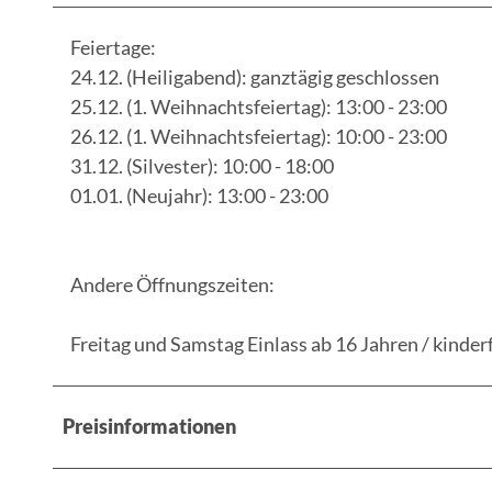
Feiertage:
24.12. (Heiligabend): ganztägig geschlossen
25.12. (1. Weihnachtsfeiertag): 13:00 - 23:00
26.12. (1. Weihnachtsfeiertag): 10:00 - 23:00
31.12. (Silvester): 10:00 - 18:00
01.01. (Neujahr): 13:00 - 23:00
Andere Öffnungszeiten:
Freitag und Samstag Einlass ab 16 Jahren / kinde
Preisinformationen