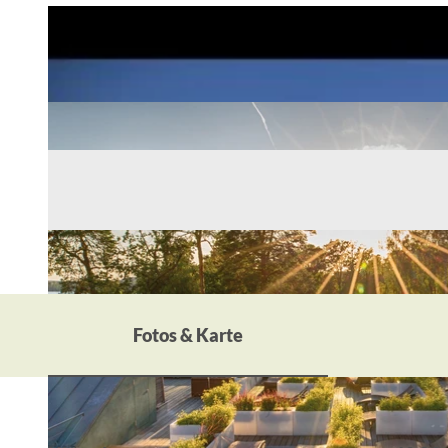
Fotos & Karte