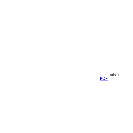
Teilen
PDF