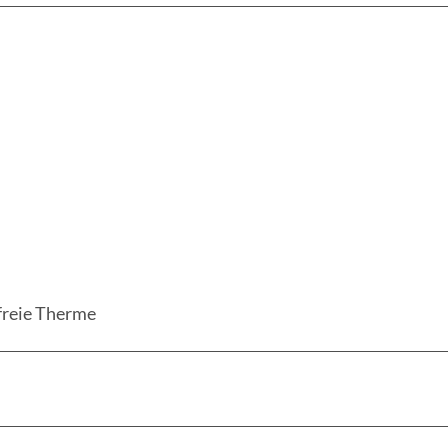
rfreie Therme