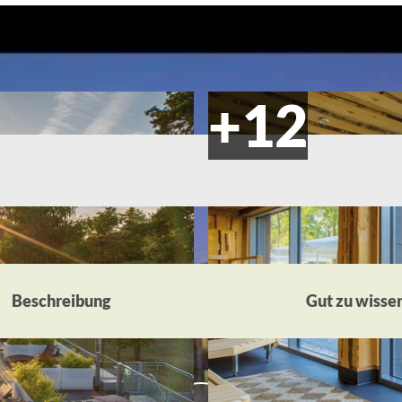
Beschreibung
Gut zu wisse