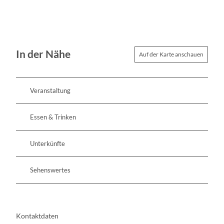
In der Nähe
Auf der Karte anschauen
Veranstaltung
Essen & Trinken
Unterkünfte
Sehenswertes
Kontaktdaten