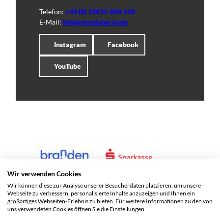
Telefon:
+49 (0) 33631-868 100
E-Mail:
info@seenland-os.de
Instagram
Facebook
YouTube
Wir verwenden Cookies
Wir können diese zur Analyse unserer Besucherdaten platzieren, um unsere
Webseite zu verbessern, personalisierte Inhalte anzuzeigen und Ihnen ein
großartiges Webseiten-Erlebnis zu bieten. Für weitere Informationen zu den von
uns verwendeten Cookies öffnen Sie die Einstellungen.