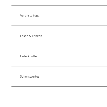
Veranstaltung
Essen & Trinken
Unterkünfte
Sehenswertes