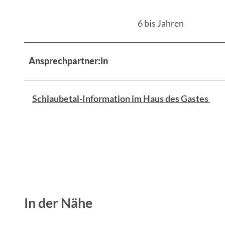
6 bis Jahren
Ansprechpartner:in
Schlaubetal-Information im Haus des Gastes
In der Nähe