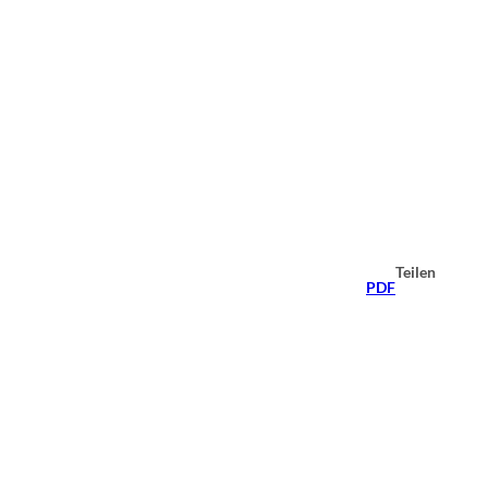
Teilen
PDF