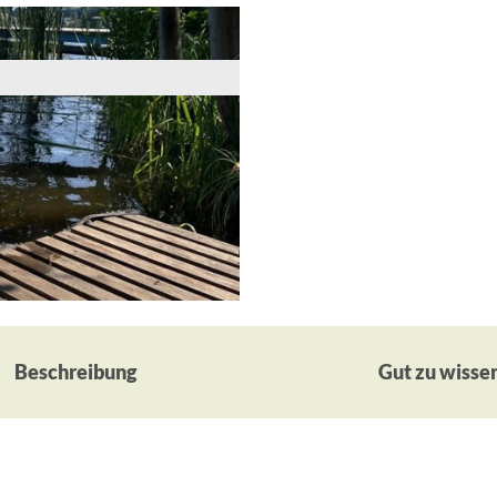
Beschreibung
Gut zu wisse