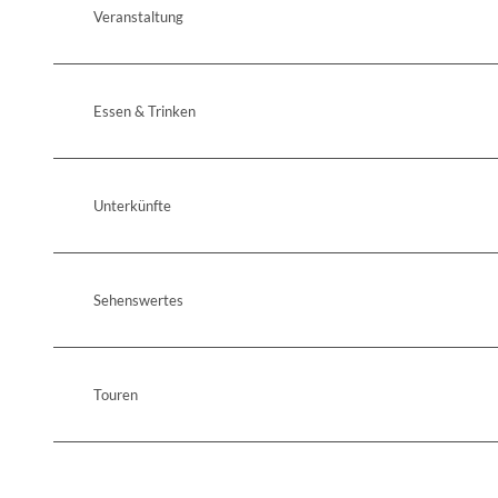
Veranstaltung
Essen & Trinken
Unterkünfte
Sehenswertes
Touren