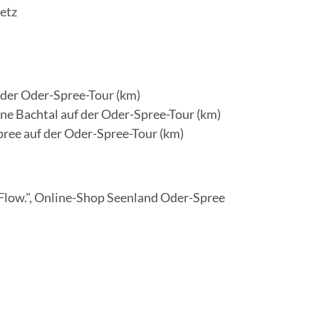
etz
 der Oder-Spree-Tour (km)
e Bachtal auf der Oder-Spree-Tour (km)
ree auf der Oder-Spree-Tour (km)
Flow.", Online-Shop Seenland Oder-Spree