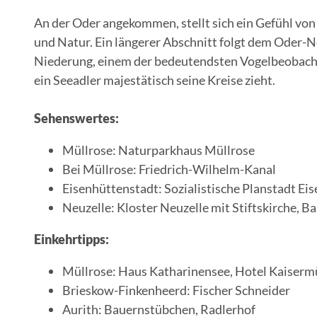
An der Oder angekommen, stellt sich ein Gefühl von
und Natur. Ein längerer Abschnitt folgt dem Oder-
Niederung, einem der bedeutendsten Vogelbeobacht
ein Seeadler majestätisch seine Kreise zieht.
Sehenswertes:
Müllrose: Naturparkhaus Müllrose
Bei Müllrose: Friedrich-Wilhelm-Kanal
Eisenhüttenstadt: Sozialistische Planstadt E
Neuzelle: Kloster Neuzelle mit Stiftskirche,
Einkehrtipps:
Müllrose: Haus Katharinensee, Hotel Kaiserm
Brieskow-Finkenheerd: Fischer Schneider
Aurith: Bauernstübchen, Radlerhof