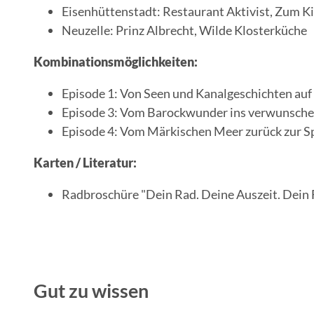
Eisenhüttenstadt: Restaurant Aktivist, Zum Ki
Neuzelle: Prinz Albrecht, Wilde Klosterküche
Kombinationsmöglichkeiten:
Episode 1: Von Seen und Kanalgeschichten auf
Episode 3: Vom Barockwunder ins verwunschen
Episode 4: Vom Märkischen Meer zurück zur Sp
Karten / Literatur:
Radbroschüre "Dein Rad. Deine Auszeit. Dein 
Gut zu wissen