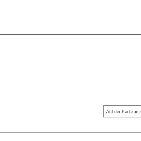
Auf der Karte an