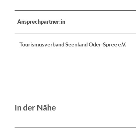
Ansprechpartner:in
Tourismusverband Seenland Oder-Spree e.V.
In der Nähe