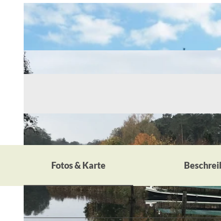
Fotos & Karte
Beschrei