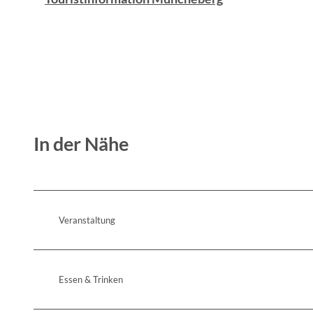
In der Nähe
Veranstaltung
Essen & Trinken