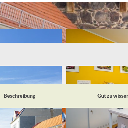
Beschreibung
Gut zu wisse