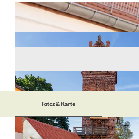
Fotos & Karte