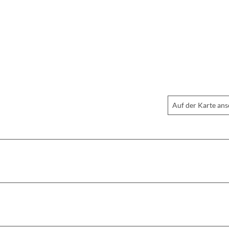
Auf der Karte an