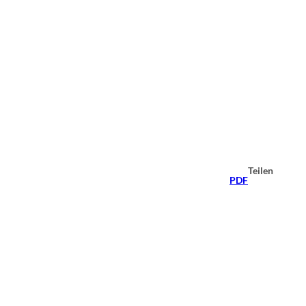
Teilen
PDF