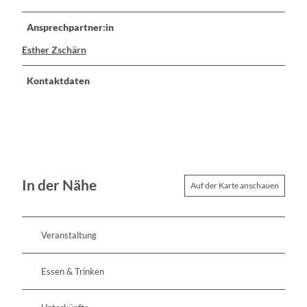
Ansprechpartner:in
Esther Zschärn
Kontaktdaten
In der Nähe
Auf der Karte anschauen
Veranstaltung
Essen & Trinken