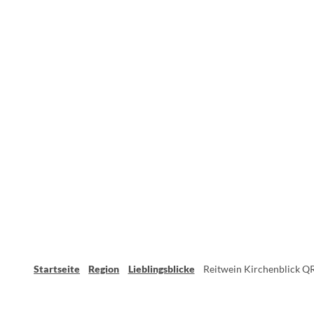
Startseite
Region
Lieblingsblicke
Reitwein Kirchenblick Q