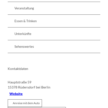
Veranstaltung
Essen & Trinken
Unterkünfte
Sehenswertes
Kontaktdaten
Hauptstraße 59
15378
Rüdersdorf bei Berlin
Website
Anreise mit dem Auto