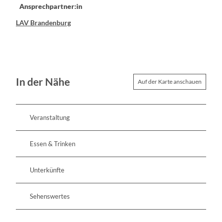
Ansprechpartner:in
LAV Brandenburg
In der Nähe
Auf der Karte anschauen
Veranstaltung
Essen & Trinken
Unterkünfte
Sehenswertes