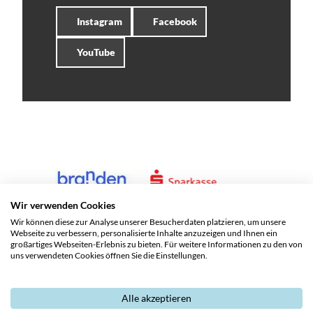
Instagram
Facebook
YouTube
Wir verwenden Cookies
Wir können diese zur Analyse unserer Besucherdaten platzieren, um unsere
Webseite zu verbessern, personalisierte Inhalte anzuzeigen und Ihnen ein
großartiges Webseiten-Erlebnis zu bieten. Für weitere Informationen zu den von
uns verwendeten Cookies öffnen Sie die Einstellungen.
Alle akzeptieren