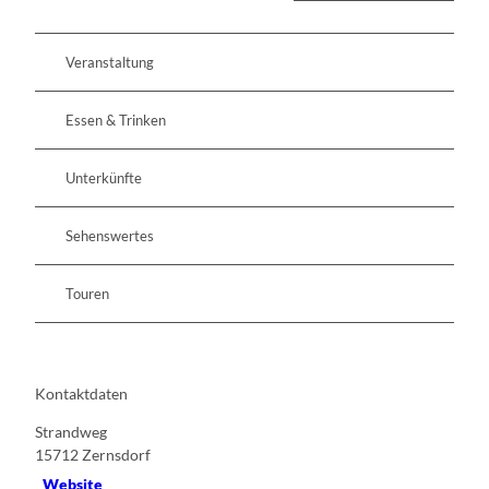
Veranstaltung
Essen & Trinken
Unterkünfte
Sehenswertes
Touren
Kontaktdaten
Strandweg
15712
Zernsdorf
Website