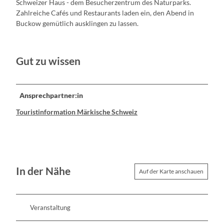
Schweizer Haus - dem Besucherzentrum des Naturparks.
Zahlreiche Cafés und Restaurants laden ein, den Abend in
Buckow gemütlich ausklingen zu lassen.
Gut zu wissen
Ansprechpartner:in
Touristinformation Märkische Schweiz
In der Nähe
Auf der Karte anschauen
Veranstaltung