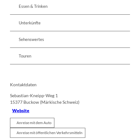
Essen & Trinken
Unterkünfte
Sehenswertes
Touren
Kontaktdaten
Sebastian-Kneipp-Weg 1
15377
Buckow (Märkische Schweiz)
Website
Anreise mit dem Auto
Anreise mit öffentlichen Verkehrsmitteln