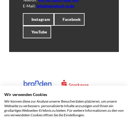
E-Mail:
info@seenland-os.de
Instagram
Facebook
YouTube
Wir verwenden Cookies
Wir können diese zur Analyse unserer Besucherdaten platzieren, um unsere
Webseite zu verbessern, personalisierte Inhalte anzuzeigen und Ihnen ein
großartiges Webseiten-Erlebnis zu bieten. Für weitere Informationen zu den von
uns verwendeten Cookies öffnen Sie die Einstellungen.