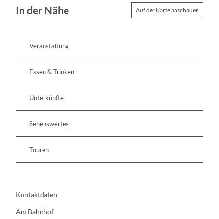
In der Nähe
Auf der Karte anschauen
Veranstaltung
Essen & Trinken
Unterkünfte
Sehenswertes
Touren
Kontaktdaten
Am Bahnhof