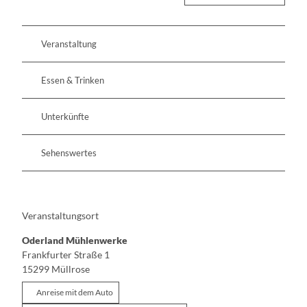
Veranstaltung
Essen & Trinken
Unterkünfte
Sehenswertes
Veranstaltungsort
Oderland Mühlenwerke
Frankfurter Straße 1
15299
Müllrose
Anreise mit dem Auto