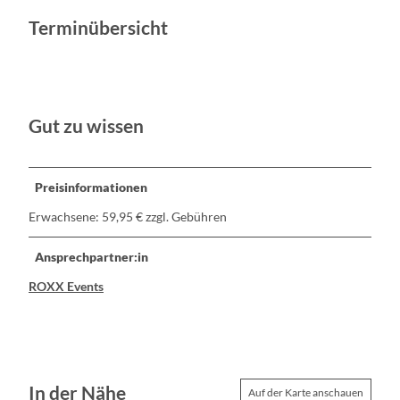
Terminübersicht
Gut zu wissen
Preisinformationen
Erwachsene: 59,95 € zzgl. Gebühren
Ansprechpartner:in
ROXX Events
In der Nähe
Auf der Karte anschauen