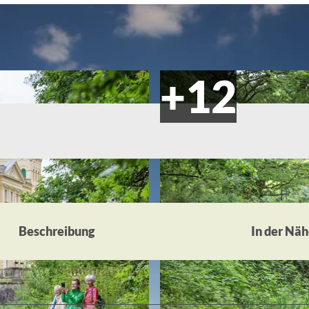
Beschreibung
In der Nä