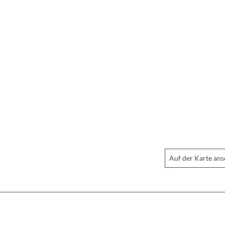
Auf der Karte an