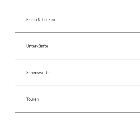
Essen & Trinken
Unterkünfte
Sehenswertes
Touren