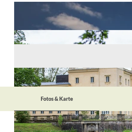
Fotos & Karte