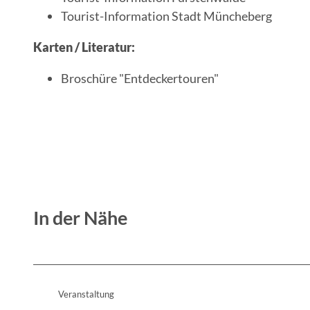
Tourist-Information Stadt Müncheberg
Karten / Literatur:
Broschüre "Entdeckertouren"
In der Nähe
Veranstaltung