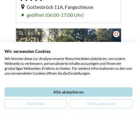
Wir verwenden Cookies
Wir können diese zur Analyse unserer Besucherdaten platzieren, um unsere
Webseite zu verbessern, personalisierte Inhalte anzuzeigen und Ihnen ein
großartiges Webseiten-Erlebnis zu bieten. Für weitere Informationen zu den von
uns verwendeten Cookies öffnen Sie die Einstellungen.
Alle akzeptieren
Ablehnen
Nein, anpassen