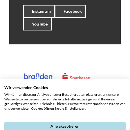
Instagram
Facebook
YouTube
Wir verwenden Cookies
Wir können diese zur Analyse unserer Besucherdaten platzieren, um unsere
Webseite zu verbessern, personalisierte Inhalte anzuzeigen und Ihnen ein
großartiges Webseiten-Erlebnis zu bieten. Für weitere Informationen zu den von
uns verwendeten Cookies öffnen Sie die Einstellungen.
Alle akzeptieren