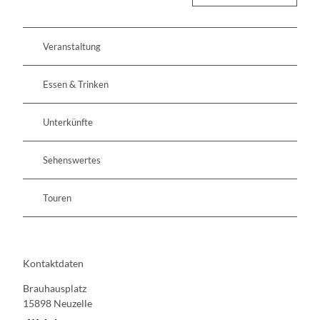
Veranstaltung
Essen & Trinken
Unterkünfte
Sehenswertes
Touren
Kontaktdaten
Brauhausplatz
15898
Neuzelle