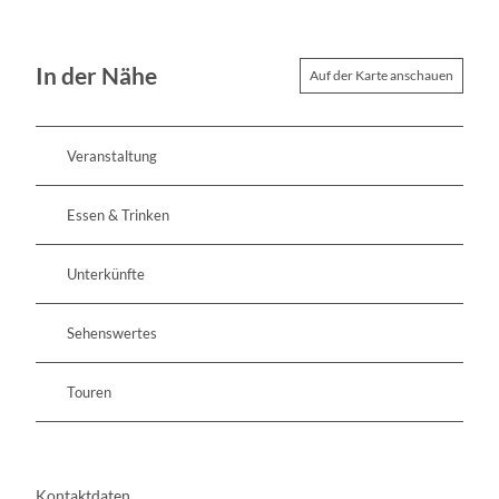
In der Nähe
Auf der Karte anschauen
Veranstaltung
Essen & Trinken
Unterkünfte
Sehenswertes
Touren
Kontaktdaten